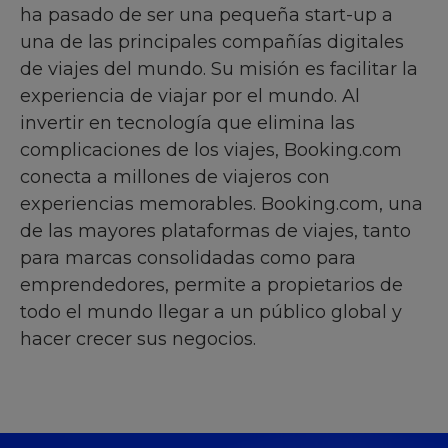
ha pasado de ser una pequeña start-up a
una de las principales compañías digitales
de viajes del mundo. Su misión es facilitar la
experiencia de viajar por el mundo. Al
invertir en tecnología que elimina las
complicaciones de los viajes, Booking.com
conecta a millones de viajeros con
experiencias memorables. Booking.com, una
de las mayores plataformas de viajes, tanto
para marcas consolidadas como para
emprendedores, permite a propietarios de
todo el mundo llegar a un público global y
hacer crecer sus negocios.