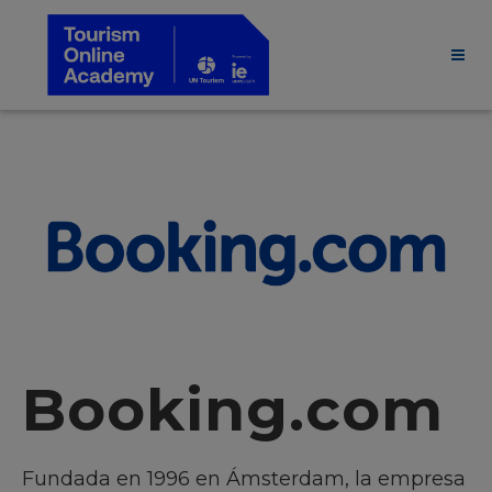
Booking.com
Fundada en 1996 en Ámsterdam, la empresa