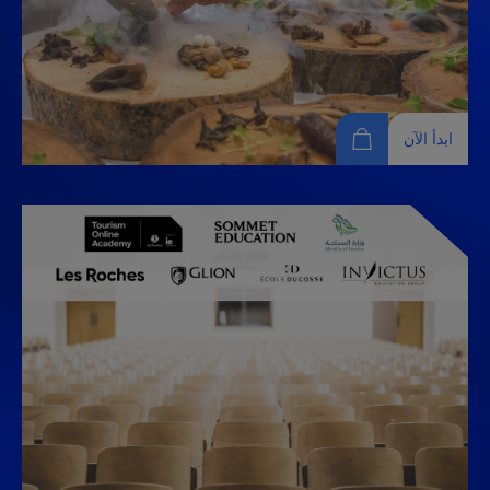
ابدأ الآن
أساسيات الطهي للعمليات وإدارة تقديم
الطعام والتقنيات الجديدة
اتقن أساسيات الطهي والتقنيات المبتكرة وتطوير قائمة الطعام
وإدارة المطاعم في هذه الدورة الشاملة للطهاة الطموحين وعشاق
الطهي