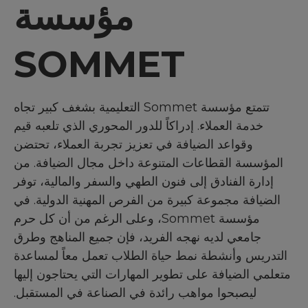
مؤسسة
SOMMET
تتمتع مؤسسة Sommet التعليمية بشغف كبير تجاه
خدمة العملاء. إدراكاً للدور المحوري الذي تلعبه قيم
وقواعد الضيافة في تعزيز تجربة العملاء، تحتضن
المؤسسة القطاعات المتنوعة داخل مجال الضيافة. من
إدارة الفنادق إلى فنون الطهي والسفر والمالية، توفر
الضيافة مجموعة كبيرة من الفرص المهنية الدولية. في
مؤسسة Sommet، وعلى الرغم من أن كل حرم
جامعي لديه نهجه الفريد، فإن جميع المناهج وطرق
التدريس وأنشطة نمط حياة الطلاب تعمل معاً لمساعدة
متعلمي الضيافة على تطوير المهارات التي يحتاجون إليها
ليصبحوا مواهب رائدة في الصناعة في المستقبل.