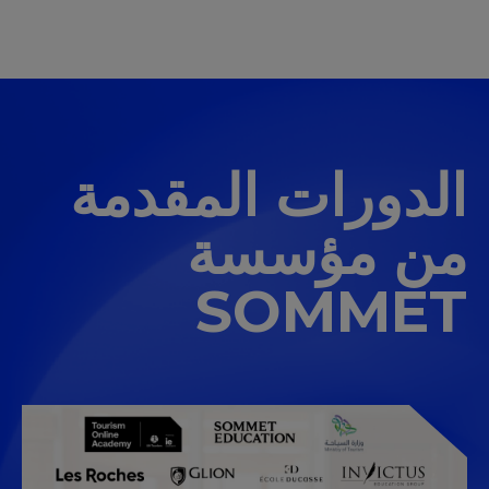
الدورات المقدمة
من مؤسسة
SOMMET