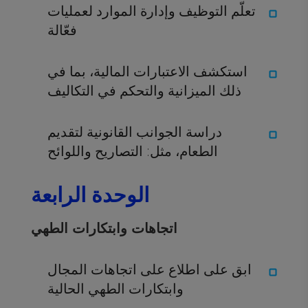
تعلّم التوظيف وإدارة الموارد لعمليات
فعّالة
استكشف الاعتبارات المالية، بما في
ذلك الميزانية والتحكم في التكاليف
دراسة الجوانب القانونية لتقديم
الطعام، مثل: التصاريح واللوائح
الوحدة الرابعة
اتجاهات وابتكارات الطهي
ابق على اطلاع على اتجاهات المجال
وابتكارات الطهي الحالية