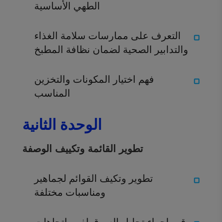
الطهي الأساسية
التعرف على ممارسات سلامة الغذاء
والتدابير الصحية لضمان نظافة المطبخ
فهم اختيار المكونات والتخزين
المناسب
الوحدة الثانية
تطوير القائمة وتكييف الوصفة
تطوير وتكيف القوائم لجماهير
ومناسبات مختلفة
قم بإجراء تحليل السوق لفهم اتجاهات