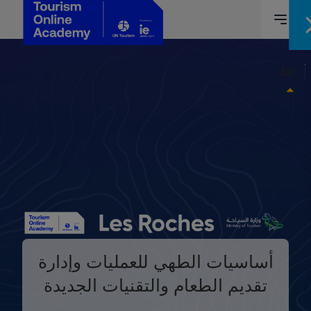
AR
أساسيات الطهي للعمليات وإدارة
تقديم الطعام والتقنيات الجديدة