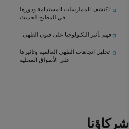
اكتشف الممارسات المستدامة ودورها
في المطبخ الحديث
فهم تأثير التكنولوجيا على فنون الطهي
تحليل اتجاهات الطهي العالمية وتأثيرها
على الأسواق المحلية
شركاؤنا