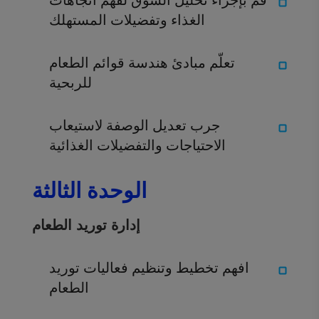
الغذاء وتفضيلات المستهلك
تعلّم مبادئ هندسة قوائم الطعام
للربحية
جرب تعديل الوصفة لاستيعاب
الاحتياجات والتفضيلات الغذائية
الوحدة الثالثة
إدارة توريد الطعام
افهم تخطيط وتنظيم فعاليات توريد
الطعام