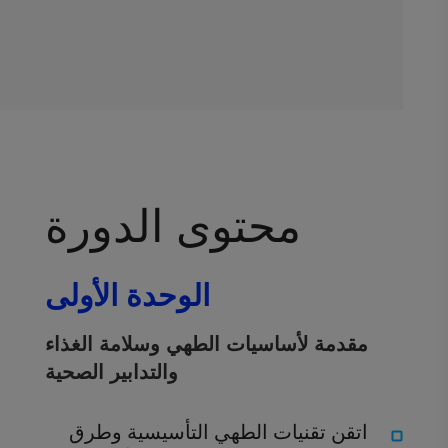
محتوى الدورة
الوحدة الأولى
مقدمة لأساسيات الطهي وسلامة الغذاء
والتدابير الصحية
اتقن تقنيات الطهي التأسيسية وطرق