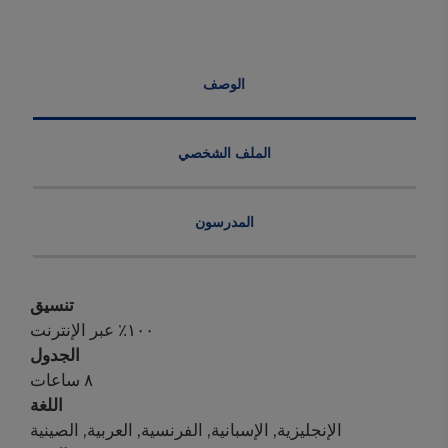
الوصف
الملف الشخصي
المدرسون
تنسيق
١٠٠٪ عبر الإنترنت
الجدول
٨ ساعات
اللغة
الإنجليزية, الإسبانية, الفرنسية, العربية, الصينية