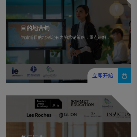
目的地营销
为旅游目的地制定有力的营销策略，重点讲解...
立即开始