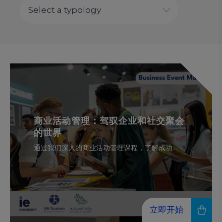
商业活动管理：驾驭企业和社交聚会
的世界
通过我们深入的商业活动管理课程，了解成功...
立即开始