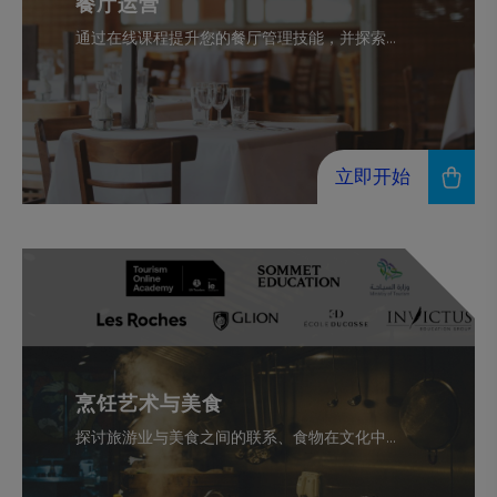
餐厅运营
通过在线课程提升您的餐厅管理技能，并探索...
立即开始
烹饪艺术与美食
探讨旅游业与美食之间的联系、食物在文化中...