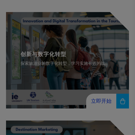
创新与数字化转型
探索旅游业的数字化转型，学习实施有效的战...
立即开始