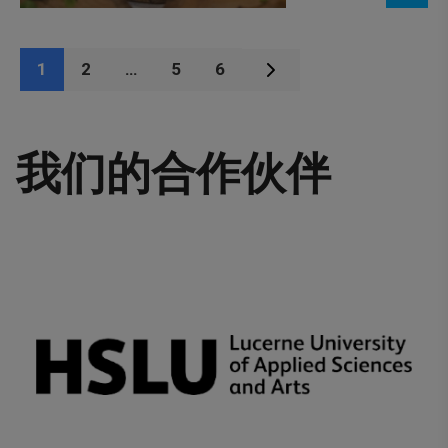
1
2
…
5
6
我们的合作伙伴