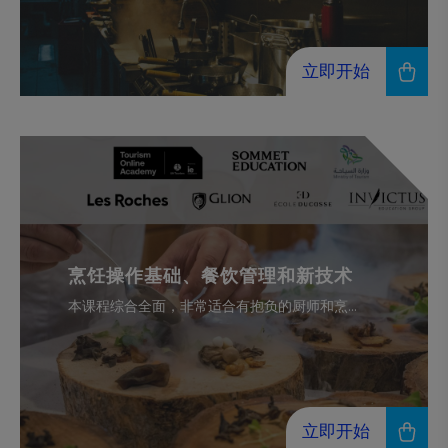
立即开始
烹饪操作基础、餐饮管理和新技术
本课程综合全面，非常适合有抱负的厨师和烹...
立即开始