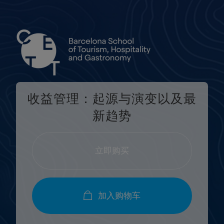
收益管理：起源与演变以及最
新趋势
立即购买
加入购物车