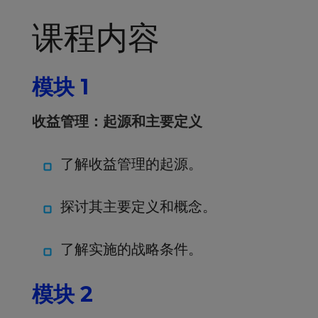
课程内容
模块 1
收益管理：起源和主要定义
了解收益管理的起源。
探讨其主要定义和概念。
了解实施的战略条件。
模块 2