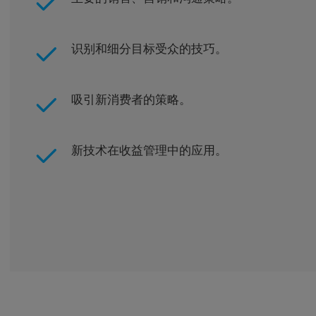
识别和细分目标受众的技巧。
吸引新消费者的策略。
新技术在收益管理中的应用。