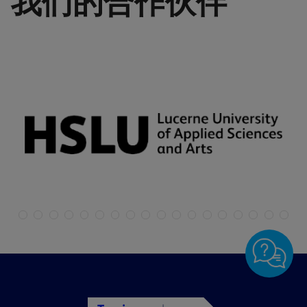
我们的合作伙伴