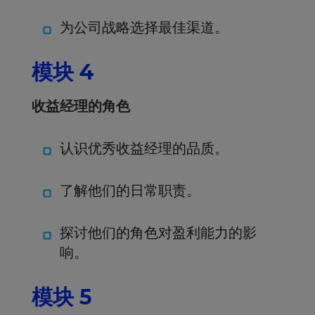
为公司战略选择最佳渠道。
模块 4
收益经理的角色
认识优秀收益经理的品质。
了解他们的日常职责。
探讨他们的角色对盈利能力的影
响。
模块 5