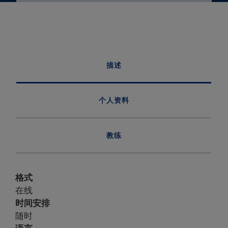
描述
个人资料
教练
格式
在线
时间安排
随时