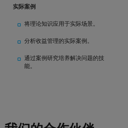
实际案例
将理论知识应用于实际场景。
分析收益管理的实际案例。
通过案例研究培养解决问题的技
能。