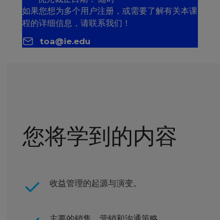
如果您想为多个用户注册，或需要了解有关本课
程的详细信息，请联系我们！
toa@ie.edu
您将学到的内容
收益管理的起源与演变。
主要的销售、营销和沟通策略。