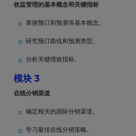
收益管理的基本概念和关键指标
掌握预订和预测等基本概念。
研究预订曲线和预测类型。
分析关键绩效指标。
模块 3
在线分销渠道
确定相关的国际分销渠道。
学习最佳在线分销策略。