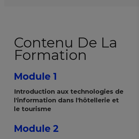
Contenu De La
Formation
Module 1
Introduction aux technologies de
l'information dans l'hôtellerie et
le tourisme
Module 2