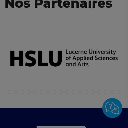
Nos Partenaires