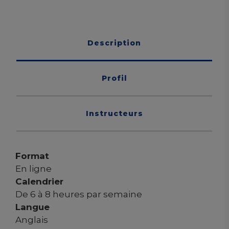
Description
Profil
Instructeurs
Format
En ligne
Calendrier
De 6 à 8 heures par semaine
Langue
Anglais