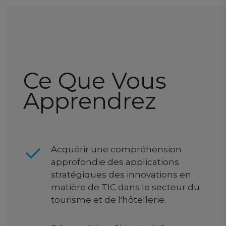
Ce Que Vous
Apprendrez
Acquérir une compréhension
approfondie des applications
stratégiques des innovations en
matière de TIC dans le secteur du
tourisme et de l'hôtellerie.