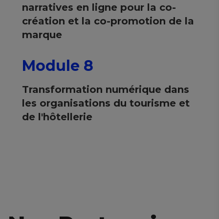
narratives en ligne pour la co-
création et la co-promotion de la
marque
Module 8
Transformation numérique dans
les organisations du tourisme et
de l'hôtellerie