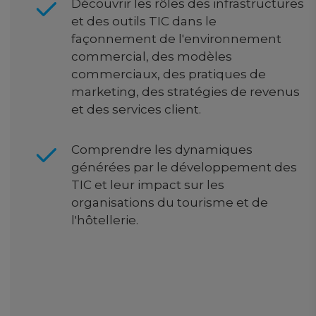
Découvrir les rôles des infrastructures
et des outils TIC dans le
façonnement de l'environnement
commercial, des modèles
commerciaux, des pratiques de
marketing, des stratégies de revenus
et des services client.
Comprendre les dynamiques
générées par le développement des
TIC et leur impact sur les
organisations du tourisme et de
l'hôtellerie.