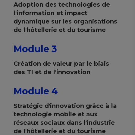
Adoption des technologies de
l'information et impact
dynamique sur les organisations
de l'hôtellerie et du tourisme
Module 3
Création de valeur par le biais
des TI et de l'innovation
Module 4
Stratégie d'innovation grâce à la
technologie mobile et aux
réseaux sociaux dans l'industrie
de l'hôtellerie et du tourisme