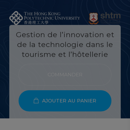
Gestion de l’innovation et
de la technologie dans le
tourisme et l’hôtellerie
COMMANDER
AJOUTER AU PANIER