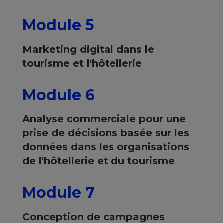
Module 5
Marketing digital dans le
tourisme et l'hôtellerie
Module 6
Analyse commerciale pour une
prise de décisions basée sur les
données dans les organisations
de l'hôtellerie et du tourisme
Module 7
Conception de campagnes