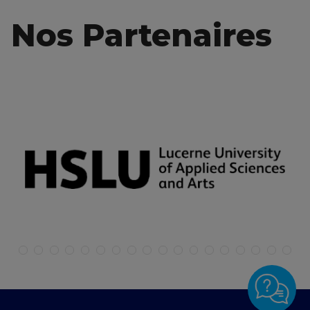
Nos Partenaires