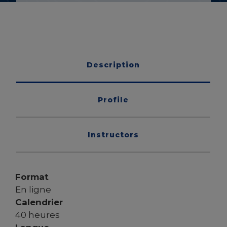
Description
Profile
Instructors
Format
En ligne
Calendrier
40 heures