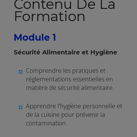
Contenu De La
Formation
Module 1
Sécurité Alimentaire et Hygiène
Comprendre les pratiques et
réglementations essentielles en
matière de sécurité alimentaire.
Apprendre l’hygiène personnelle et
de la cuisine pour prévenir la
contamination.