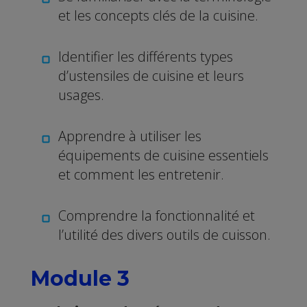
et les concepts clés de la cuisine.
Identifier les différents types
d’ustensiles de cuisine et leurs
usages.
Apprendre à utiliser les
équipements de cuisine essentiels
et comment les entretenir.
Comprendre la fonctionnalité et
l’utilité des divers outils de cuisson.
Module 3