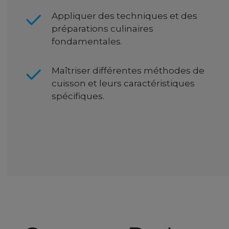
Appliquer des techniques et des
préparations culinaires
fondamentales.
Maîtriser différentes méthodes de
cuisson et leurs caractéristiques
spécifiques.