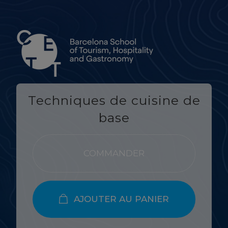
Techniques de cuisine de
base
COMMANDER
AJOUTER AU PANIER