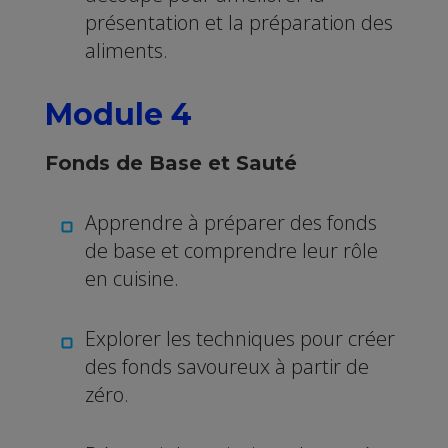
présentation et la préparation des
aliments.
Module 4
Fonds de Base et Sauté
Apprendre à préparer des fonds
de base et comprendre leur rôle
en cuisine.
Explorer les techniques pour créer
des fonds savoureux à partir de
zéro.