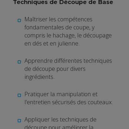
Techniques de Découpe de Base
Maîtriser les compétences
fondamentales de coupe, y
compris le hachage, le découpage
en dés et en julienne.
Apprendre différentes techniques
de découpe pour divers
ingrédients.
Pratiquer la manipulation et
l’entretien sécurisés des couteaux.
Appliquer les techniques de
découpe pour améliorer la