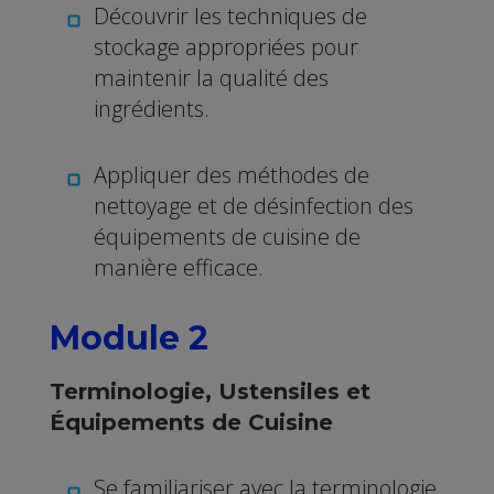
Découvrir les techniques de
stockage appropriées pour
maintenir la qualité des
ingrédients.
Appliquer des méthodes de
nettoyage et de désinfection des
équipements de cuisine de
manière efficace.
Module 2
Terminologie, Ustensiles et
Équipements de Cuisine
Se familiariser avec la terminologie