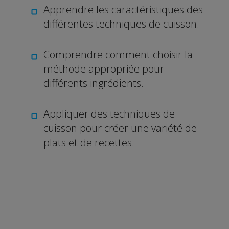
Apprendre les caractéristiques des
différentes techniques de cuisson.
Comprendre comment choisir la
méthode appropriée pour
différents ingrédients.
Appliquer des techniques de
cuisson pour créer une variété de
plats et de recettes.