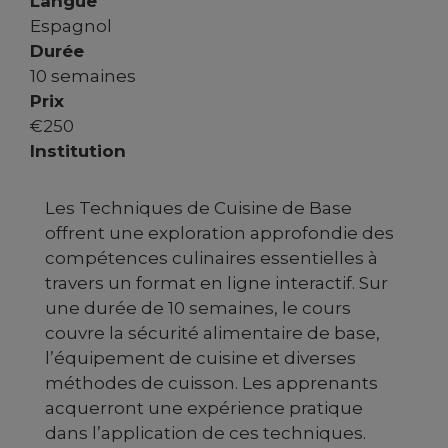
Langue
Espagnol
Durée
10 semaines
Prix
€
250
Institution
Les Techniques de Cuisine de Base
offrent une exploration approfondie des
compétences culinaires essentielles à
travers un format en ligne interactif. Sur
une durée de 10 semaines, le cours
couvre la sécurité alimentaire de base,
l’équipement de cuisine et diverses
méthodes de cuisson. Les apprenants
acquerront une expérience pratique
dans l’application de ces techniques.