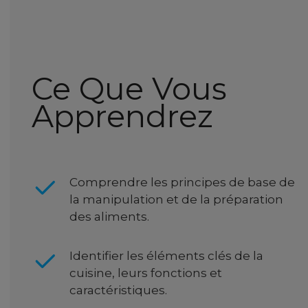
Ce Que Vous
Apprendrez
Comprendre les principes de base de
la manipulation et de la préparation
des aliments.
Identifier les éléments clés de la
cuisine, leurs fonctions et
caractéristiques.