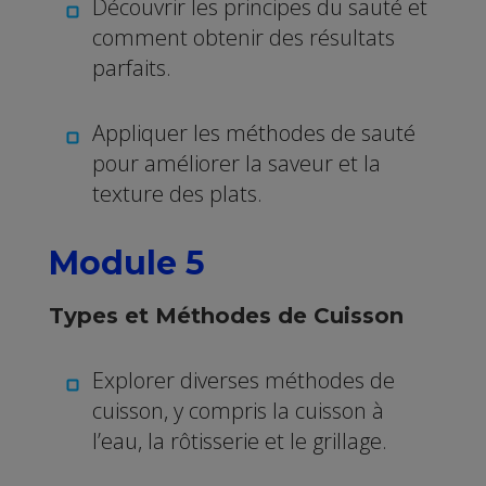
Découvrir les principes du sauté et
comment obtenir des résultats
parfaits.
Appliquer les méthodes de sauté
pour améliorer la saveur et la
texture des plats.
Module 5
Types et Méthodes de Cuisson
Explorer diverses méthodes de
cuisson, y compris la cuisson à
l’eau, la rôtisserie et le grillage.