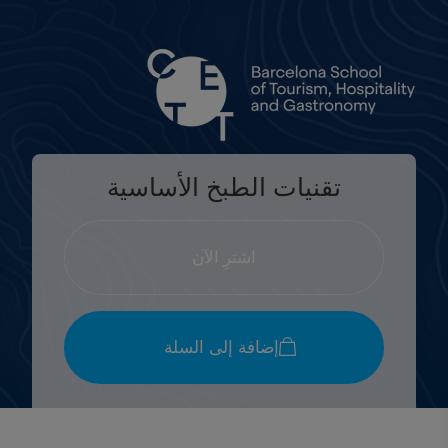
تقنيات الطبخ الأساسية
اشترِ الآن
إضافة إلى السلة