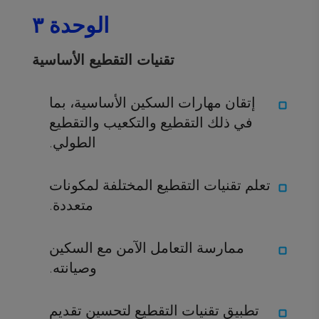
الوحدة ٣
تقنيات التقطيع الأساسية
إتقان مهارات السكين الأساسية، بما
في ذلك التقطيع والتكعيب والتقطيع
الطولي.
تعلم تقنيات التقطيع المختلفة لمكونات
متعددة.
ممارسة التعامل الآمن مع السكين
وصيانته.
تطبيق تقنيات التقطيع لتحسين تقديم