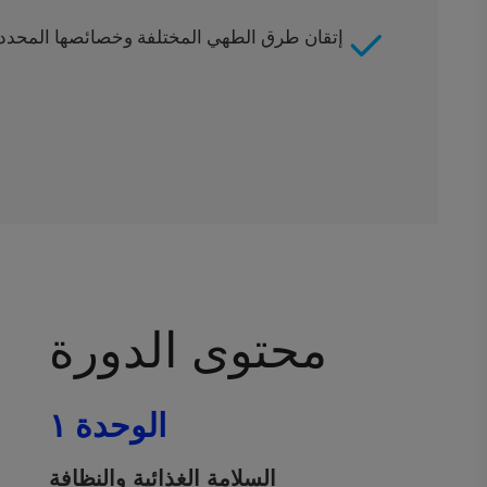
إتقان طرق الطهي المختلفة وخصائصها المحددة
محتوى الدورة
الوحدة ١
السلامة الغذائية والنظافة