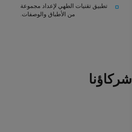
تطبيق تقنيات الطهي لإعداد مجموعة
من الأطباق والوصفات.
شركاؤنا