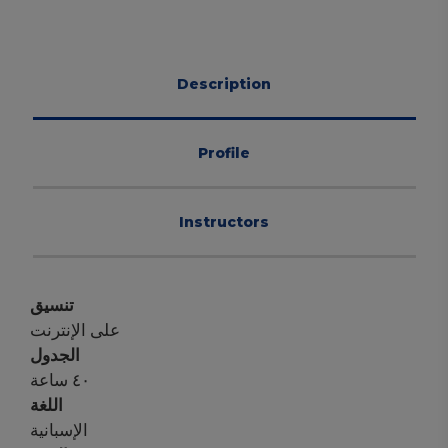
Description
Profile
Instructors
تنسيق
على الإنترنت
الجدول
٤٠ ساعة
اللغة
الإسبانية