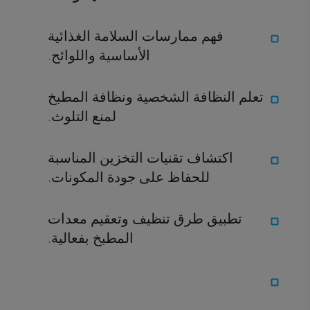
فهم ممارسات السلامة الغذائية
الأساسية واللوائح.
تعلم النظافة الشخصية ونظافة المطبخ
لمنع التلوث.
اكتشاف تقنيات التخزين المناسبة
للحفاظ على جودة المكونات.
تطبيق طرق تنظيف وتعقيم معدات
المطبخ بفعالية.