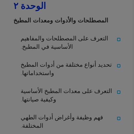
الوحدة ٢
المصطلحات والأدوات ومعدات المطبخ
التعرف على المصطلحات والمفاهيم
الأساسية في المطبخ.
تحديد أنواع مختلفة من أدوات المطبخ
واستخداماتها.
التعرف على معدات المطبخ الأساسية
وكيفية صيانتها.
فهم وظيفة وأغراض أدوات الطهي
المختلفة.