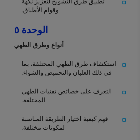
تطبيق طرق التشويح لتعزيز نكهة
وقوام الأطباق.
الوحدة ٥
أنواع وطرق الطهي
استكشاف طرق الطهي المختلفة، بما
في ذلك الغليان والتحميص والشواء.
التعرف على خصائص تقنيات الطهي
المختلفة.
فهم كيفية اختيار الطريقة المناسبة
لمكونات مختلفة.