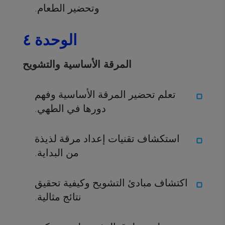
وتحضير الطعام.
الوحدة ٤
المرقة الأساسية والتشويح
تعلم تحضير المرقة الأساسية وفهم
دورها في الطهي.
استكشاف تقنيات إعداد مرقة لذيذة
من البداية.
اكتشاف مبادئ التشويح وكيفية تحقيق
نتائج مثالية.